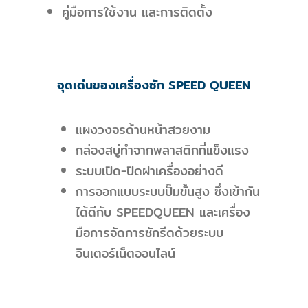
คู่มือการใช้งาน และการติดตั้ง
จุดเด่นของเครื่องซัก SPEED QUEEN
แผงวงจรด้านหน้าสวยงาม
กล่องสบู่ทำจากพลาสติกที่แข็งแรง
ระบบเปิด-ปิดฝาเครื่องอย่างดี
การออกแบบระบบปั๊มขั้นสูง ซึ่งเข้ากัน
ได้ดีกับ SPEEDQUEEN และเครื่อง
มือการจัดการซักรีดด้วยระบบ
อินเตอร์เน็ตออนไลน์