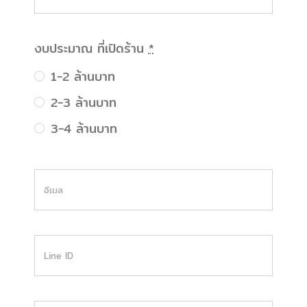
งบประมาณ ที่เปิดร้าน
*
1-2 ล้านบาท
2-3 ล้านบาท
3-4 ล้านบาท