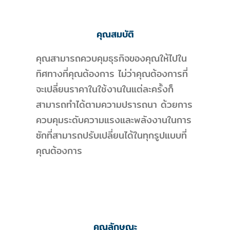
คุณสมบัติ
คุณสามารถควบคุมธุรกิจของคุณให้ไปใน
ทิศทางที่คุณต้องการ ไม่ว่าคุณต้องการที่
จะเปลี่ยนราคาในใช้งานในแต่ละครั้งก็
สามารถทำได้ตามความปรารถนา ด้วยการ
ควบคุมระดับความแรงและพลังงานในการ
ซักที่สามารถปรับเปลี่ยนได้ในทุกรูปแบบที่
คุณต้องการ
คุณลักษณะ