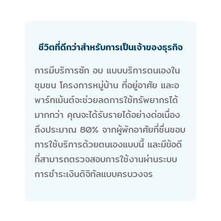
ชีวิตที่ดีกว่าสำหรับการเป็นเจ้าของธุรกิจ
การมีบริการซัก อบ แบบบริการตนเองใน
ชุมชน โครงการหมู่บ้าน ที่อยู่อาศัย และอ
พาร์ทเม้นต์จะช่วยลดการใช้ทรัพยากรได้
มากกว่า คุณจะได้รับรายได้อย่างต่อเนื่อง
ถึงประมาณ 80% จากผู้พักอาศัยที่ชื่นชอบ
การใช้บริการด้วยตนเองแบบนี้ และมีข้อดี
ที่สามารถตรวจสอบการใช้งานผ่านระบบ
การชำระเงินดิจิทัลแบบครบวงจร