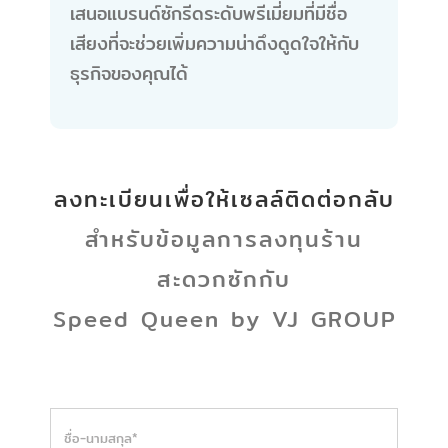
เสนอแบรนด์ซักรีดระดับพรีเมี่ยมที่มีชื่อ
เสียงที่จะช่วยเพิ่มความน่าดึงดูดใจให้กับ
ธุรกิจของคุณได้
ลงทะเบียนเพื่อให้เซลล์ติดต่อกลับ
สำหรับข้อมูลการลงทุนร้าน
สะดวกซักกับ
Speed Queen by VJ GROUP