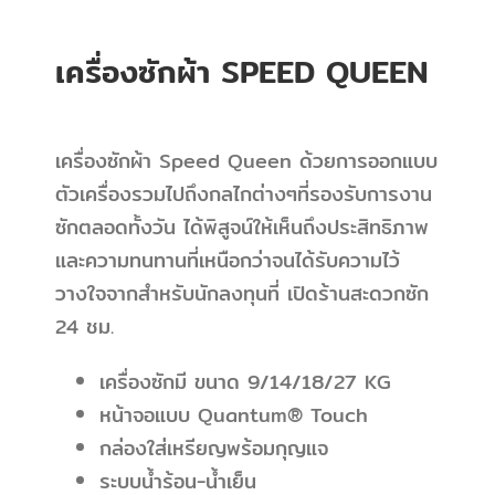
เครื่องซักผ้า SPEED QUEEN
เครื่องซักผ้า Speed Queen ด้วยการออกแบบ
ตัวเครื่องรวมไปถึงกลไกต่างๆที่รองรับการงาน
ซักตลอดทั้งวัน ได้พิสูจน์ให้เห็นถึงประสิทธิภาพ
และความทนทานที่เหนือกว่าจนได้รับความไว้
วางใจจากสำหรับนักลงทุนที่ เปิดร้านสะดวกซัก
24 ชม.
เครื่องซักมี ขนาด 9/14/18/27 KG
หน้าจอแบบ Quantum® Touch
กล่องใส่เหรียญพร้อมกุญแจ
ระบบน้ำร้อน-น้ำเย็น