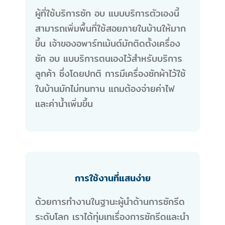
ผู้ที่ใช้บริการซัก อบ แบบบริการตัวเองนี้
สามารถเพิ่มพื้นที่ใช้สอยภายในบ้านให้มาก
ขึ้น เจ้าของอพาร์ทเม้นต์มักติดตั้งเครื่อง
ซัก อบ แบบริการตนเองไว้สำหรับบริการ
ลูกค้า ซึ่งโดยปกติ การมีเครื่องซักผ้าไว้ใช้
ในบ้านมักไม่ทนทาน แถมต้องจ่ายค่าไฟ
และค่าน้ำเพิ่มขึ้น
การใช้งานที่แสนง่าย
ด้วยการทำงานในฐานะผู้นำด้านการซักรีด
ระดับโลก เราได้ทุ่มเทเรื่องการซักรีดและนำ