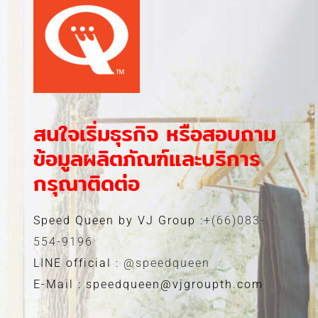
สนใจเริ่มธุรกิจ หรือสอบถาม
ข้อมูลผลิตภัณฑ์และบริการ
กรุณาติดต่อ
Speed Queen by VJ Group :
+(66)083-
554-9196
LINE official :
@speedqueen
E-Mail : speedqueen@vjgroupth.com