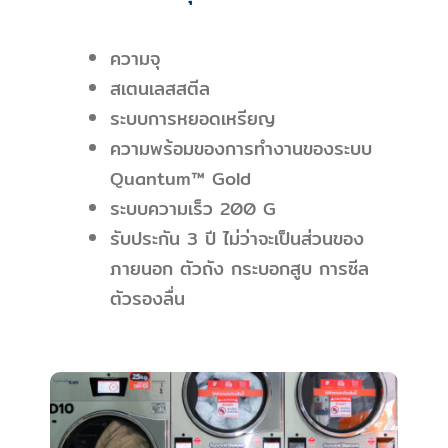
ความจุ
สเตนเลสสตีล
ระบบการหยอดเหรียญ
ความพร้อมของการทำงานของระบบ
Quantum™ Gold
ระบบความเร็ว 200 G
รับประกัน 3 ปี ไม่ว่าจะเป็นส่วนของ
ภายนอก ตัวถัง กระบอกสูบ การซีล
ตัวรองลื่น