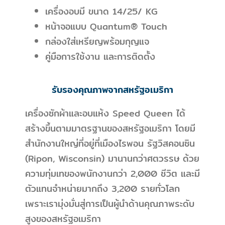
เครื่องอบมี ขนาด 14/25/ KG
หน้าจอแบบ Quantum® Touch
กล่องใส่เหรียญพร้อมกุญแจ
คู่มือการใช้งาน และการติดตั้ง
รับรองคุณภาพจากสหรัฐอเมริกา
เครื่องซักผ้าและอบแห้ง Speed Queen ได้
สร้างขึ้นตามมาตรฐานของสหรัฐอเมริกา โดยมี
สำนักงานใหญ่ที่อยู่ที่เมืองไรพอน รัฐวิสคอนซิน
(Ripon, Wisconsin) มานานกว่าศตวรรษ ด้วย
ความทุ่มเทของพนักงานกว่า 2,000 ชีวิต และมี
ตัวแทนจำหน่ายมากถึง 3,200 รายทั่วโลก
เพราะเรามุ่งมั่นสู่การเป็นผู้นำด้านคุณภาพระดับ
สูงของสหรัฐอเมริกา