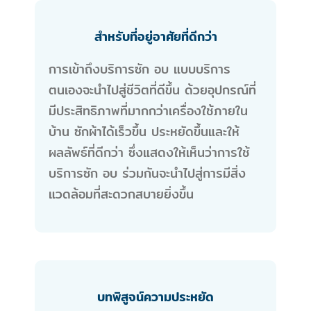
สำหรับที่อยู่อาศัยที่ดีกว่า
การเข้าถึงบริการซัก อบ แบบบริการ
ตนเองจะนำไปสู่ชีวิตที่ดีขึ้น ด้วยอุปกรณ์ที่
มีประสิทธิภาพที่มากกว่าเครื่องใช้ภายใน
บ้าน ซักผ้าได้เร็วขึ้น ประหยัดขึ้นและให้
ผลลัพธ์ที่ดีกว่า ซึ่งแสดงให้เห็นว่าการใช้
บริการซัก อบ ร่วมกันจะนำไปสู่การมีสิ่ง
แวดล้อมที่สะดวกสบายยิ่งขึ้น
บทพิสูจน์ความประหยัด