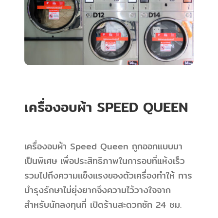
เครื่องอบผ้า SPEED QUEEN
เครื่องอบผ้า Speed Queen ถูกออกแบบมา
เป็นพิเศษ เพื่อประสิทธิภาพในการอบที่แห้งเร็ว
รวมไปถึงความแข็งแรงของตัวเครื่องทำให้ การ
บำรุงรักษาไม่ยุ่งยากจึงความไว้วางใจจาก
สำหรับนักลงทุนที่ เปิดร้านสะดวกซัก 24 ชม.