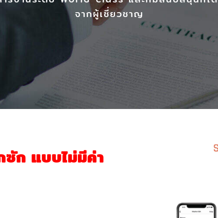
จากผู้เชี่ยวชาญ
กซัก แบบไม่มีค่า