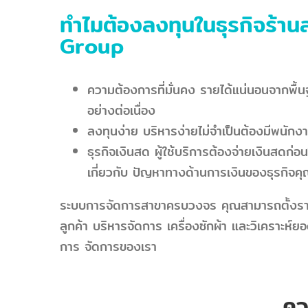
ทำไมต้องลงทุนในธุรกิจร้าน
Group
ความต้องการที่มั่นคง รายได้แน่นอนจากพื้นฐ
อย่างต่อเนื่อง
ลงทุนง่าย บริหารง่ายไม่จำเป็นต้องมีพนักงา
ธุรกิจเงินสด ผู้ใช้บริการต้องจ่ายเงินสดก่อ
เกี่ยวกับ ปัญหาทางด้านการเงินของธุรกิจค
ระบบการจัดการสาขาครบวงจร คุณสามารถตั้งราค
ลูกค้า บริหารจัดการ เครื่องซักผ้า และวิเคราะห
การ จัดการของเรา
คว