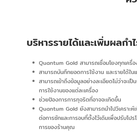
บริหารรายได้และเพิ่มผลกำไ
Quantum Gold สามารถเชื่อมโยงทุกเครื่อ
สามารถบันทึกยอดการใช้งาน และรายได้ในแ
สามารถเข้าถึงข้อมูลอย่างละเอียดไม่ว่าจะเป
การใช้งานของแต่ละเครื่อง
ช่วยป้องการการทุจริตที่อาจจะเกิดขึ้น
Quantum Gold ยังสามารถนำไปวิเคราะห์เพ
ต่อการซักและการอบที่ตั้งไว้เดิมเพื่อปรับโป
การของร้านคุณ