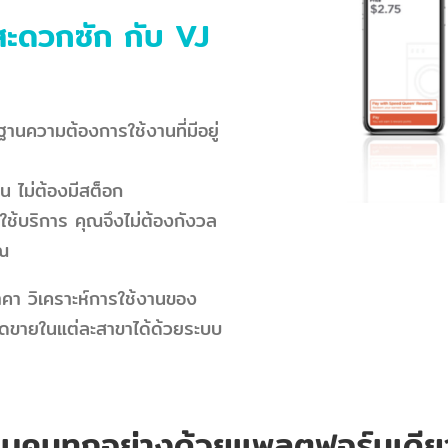
สะดวกซัก กับ VJ
านความต้องการใช้งานที่มีอยู่
น ไม่ต้องมีสต็อก
นใช้บริการ คุณจึงไม่ต้องกังวล
ุณ
า วิเคราะห์การใช้งานของ
์ยอดขายในแต่ละสาขาได้ด้วยระบบ
บคุมทุกอย่างด้วยแพลตฟอร์มเดีย