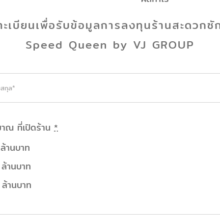
ะเบียนเพื่อรับ
ข้อมูลการลงทุนร้านสะดวกซั
Speed Queen by VJ GROUP
าณ ที่เปิดร้าน
*
 ล้านบาท
 ล้านบาท
 ล้านบาท