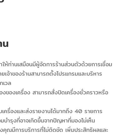
าน
ท่านเสมือนมีผู้จัดการร้านส่วนตัวด้วยการเชื่อม
สายเจ้าของร้านสามารถตั้งโปรแกรมและบริหาร
ทุกเวล
งของเครื่อง สามารถสั่งปิดเครื่องชั่วคราวหรือ
เครื่องและส่งรายงานได้มากถึง 40 รายการ
มบำรุงที่อาจเกิดขึ้นจากปัญหาที่มองไม่เห็น
นของคุณมีการบริการที่ไม่ติดขัด เพิ่มประสิทธิผลและ