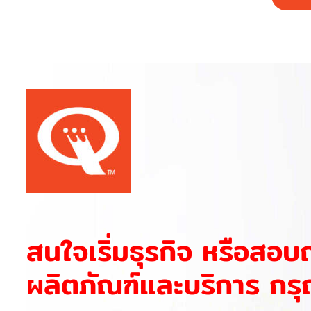
สนใจเริ่มธุรกิจ หรือสอบ
ผลิตภัณฑ์และบริการ กรุ