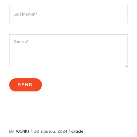
SEND
By
VJGNKT
|
30 กันยายน, 2024
|
article