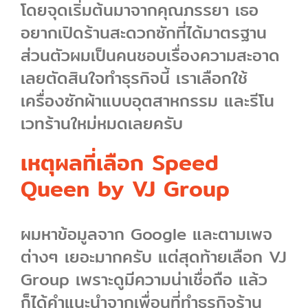
โดยจุดเริ่มต้นมาจากคุณภรรยา เธอ
อยากเปิดร้านสะดวกซักที่ได้มาตรฐาน
ส่วนตัวผมเป็นคนชอบเรื่องความสะอาด
เลยตัดสินใจทำธุรกิจนี้ เราเลือกใช้
เครื่องซักผ้าแบบอุตสาหกรรม และรีโน
เวทร้านใหม่หมดเลยครับ
เหตุผลที่เลือก Speed
Queen by VJ Group
ผมหาข้อมูลจาก Google และตามเพจ
ต่างๆ เยอะมากครับ แต่สุดท้ายเลือก VJ
Group เพราะดูมีความน่าเชื่อถือ แล้ว
ก็ได้คำแนะนำจากเพื่อนที่ทำธุรกิจร้าน