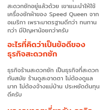
สะดวกซักอยู่แล้วด้วย เขาแนะนำให้ใช้
เครื่องซักผ้าของ Speed Queen จาก
อเมริกา เพราะมาตรฐานดีกว่า ทนทาน
กว่า มีปัญหาน้อยกว่าครับ
อะไรที่คิดว่าเป็นข้อดีของ
ธุรกิจสะดวกซัก
ธุรกิจร้านสะดวกซัก เป็นธุรกิจที่สะดวก
ทันสมัย ร้านดูสะอาดตา ไม่ต้องดูแล
มาก ไม่ต้องจ้างแม่บ้าน ประหยัดต้นทุน
ดีครับ