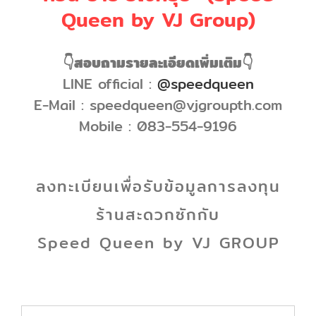
Queen by VJ Group)
👇สอบถามรายละเอียดเพิ่มเติม👇
LINE official :
@speedqueen
E-Mail : speedqueen@vjgroupth.com
Mobile : 083-554-9196
ลงทะเบียนเพื่อรับ
ข้อมูลการลงทุน
ร้านสะดวกซักกับ
Speed Queen by VJ GROUP