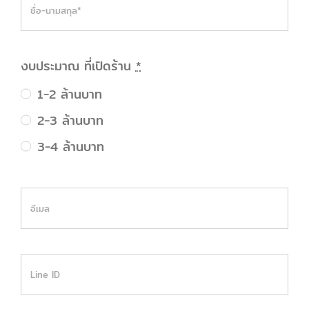
งบประมาณ ที่เปิดร้าน
*
1-2 ล้านบาท
2-3 ล้านบาท
3-4 ล้านบาท